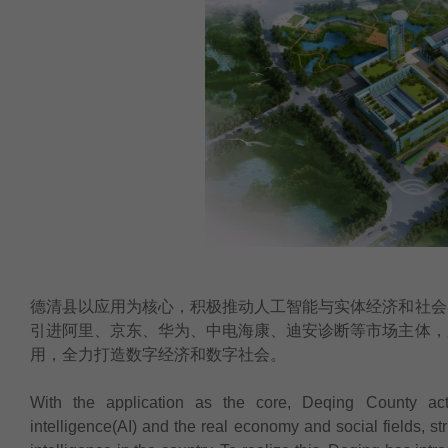
德清县以应用为核心，积极推动人工智能与实体经济和社会
引进阿里、京东、华为、中电海康、迪安诊断等市场主体，
用，全力打造数字经济和数字社会。
With the application as the core, Deqing County activ
intelligence(AI) and the real economy and social fields, stri